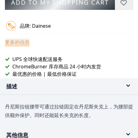
ADD TO MY SHOPPING CART
品牌:
Dainese
更多的信息
UPS 全球快速配送服务
ChromeBurner 库存商品 24 小时内发货
最优惠的价格 | 最低价格保证
描述
丹尼斯拉链腰带可通过拉链固定在丹尼斯夹克上，为腰部提
供额外保护。同时还能延长夹克的长度。
其他信息