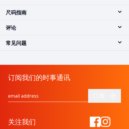
尺码指南
评论
常见问题
订阅我们的时事通讯
订阅
电子邮件地址
关注我们