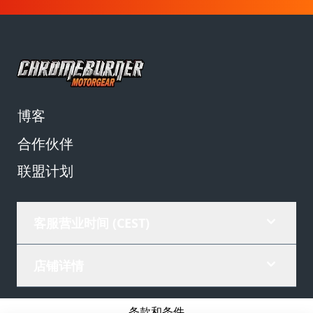
博客
合作伙伴
联盟计划
客服营业时间 (CEST)
店铺详情
条款和条件