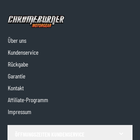
Über uns
Kundenservice
Rückgabe
Garantie
Kontakt
Affiliate-Programm
Impressum
ÖFFNUNGSZEITEN KUNDENSERVICE