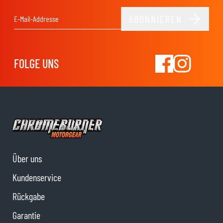
ABONNIEREN
E-Mail-Adresse
FOLGE UNS
Über uns
Kundenservice
Rückgabe
Garantie