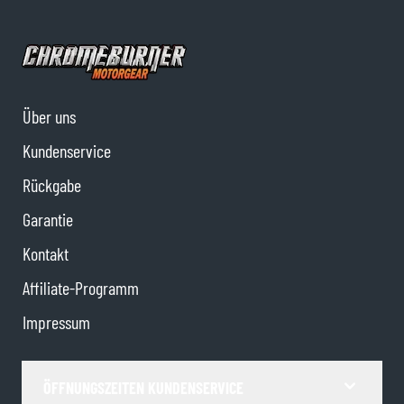
Über uns
Kundenservice
Rückgabe
Garantie
Kontakt
Affiliate-Programm
Impressum
ÖFFNUNGSZEITEN KUNDENSERVICE