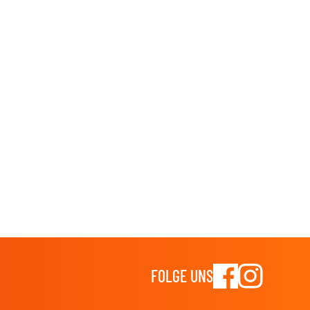
FOLGE UNS