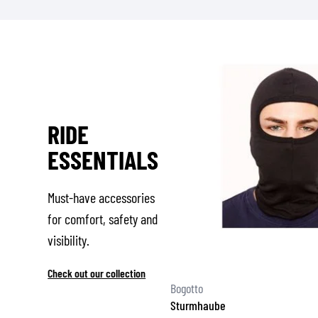
RIDE
ESSENTIALS
Must-have accessories
for comfort, safety and
visibility.
Check out our collection
Bogotto
Sturmhaube