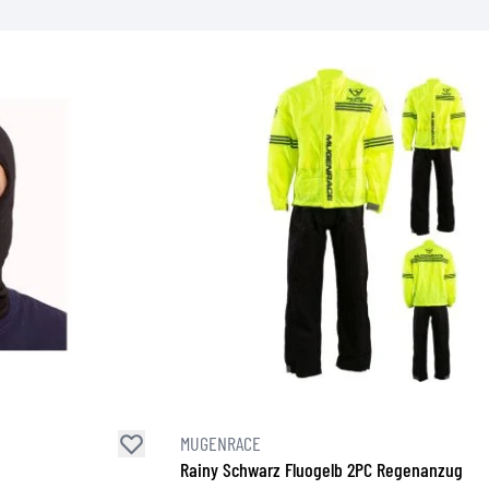
MUGENRACE
Rainy Schwarz Fluogelb 2PC Regenanzug