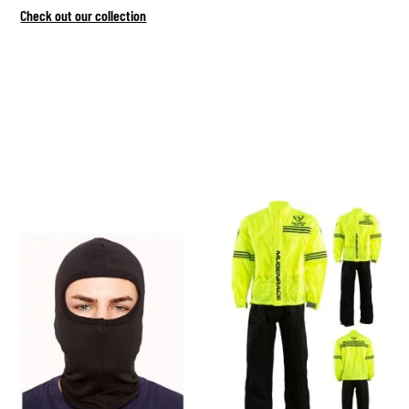
Check out our collection