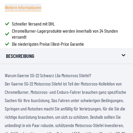
Weitere Informationen
Schneller Versand mit DHL
ChromeBurner-Lagerprodukte werden innerhalb von 24 Stunden
versandt
Die niederigsten Preise | Best-Price Garantie
BESCHREIBUNG
Warum Gaerne SG-22 Schwarz Lila Motocross Stiefel?
Der Gaerne SG-22 Motocross Stiefel ist Teil der Motocross-Kollektion von
ChromeBurner. Motocross- und Enduro-Fahrer brauchen ganz spezifische
Sachen für Ihre Ausrüstung. Das Fahren unter schwierigen Bedingungen,
Springen und Rutschen macht Sie anfällig für Verletzungen, für die Sie die
richtige Ausrüstung brauchen, um sich zu schützen. Deshalb sollten Sie
unbedingt in ein Paar robuste, schützende Motocross-Stiefel investieren,