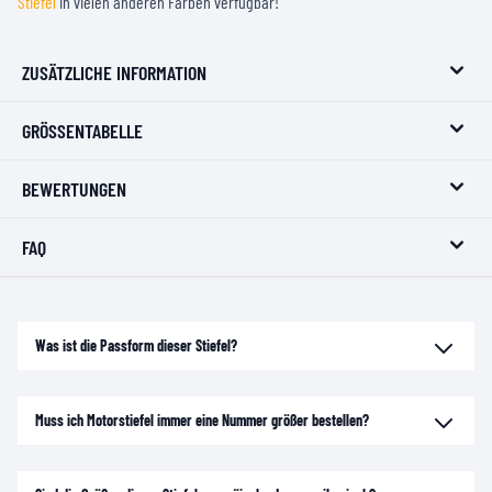
Stiefel
in vielen anderen Farben verfügbar!
ZUSÄTZLICHE INFORMATION
GRÖSSENTABELLE
BEWERTUNGEN
FAQ
Was ist die Passform dieser Stiefel?
Muss ich Motorstiefel immer eine Nummer größer bestellen?