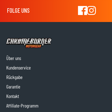
FOLGE UNS
Über uns
Kundenservice
Rückgabe
Garantie
Kontakt
Affiliate-Programm