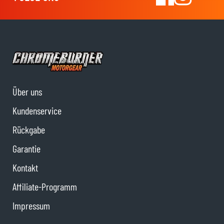
Über uns
Kundenservice
Rückgabe
Garantie
Kontakt
Affiliate-Programm
Impressum