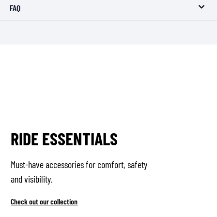
FAQ
RIDE ESSENTIALS
Must-have accessories for comfort, safety
and visibility.
Check out our collection