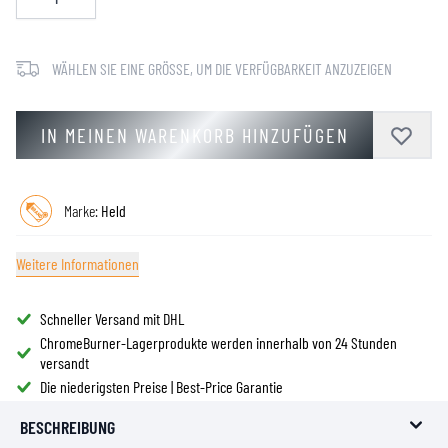
WÄHLEN SIE EINE GRÖSSE, UM DIE VERFÜGBARKEIT ANZUZEIGEN
IN MEINEN WARENKORB HINZUFÜGEN
Marke:
Held
Weitere Informationen
Schneller Versand mit DHL
ChromeBurner-Lagerprodukte werden innerhalb von 24 Stunden
versandt
Die niederigsten Preise | Best-Price Garantie
BESCHREIBUNG