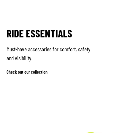
RIDE ESSENTIALS
Must-have accessories for comfort, safety
and visibility.
Check out our collection