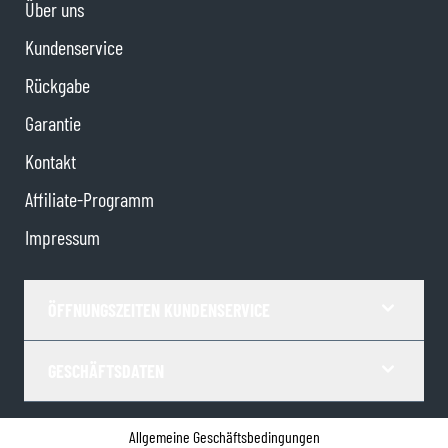
Über uns
Kundenservice
Rückgabe
Garantie
Kontakt
Affiliate-Programm
Impressum
ÖFFNUNGSZEITEN KUNDENSERVICE
GESCHÄFTSDATEN
Allgemeine Geschäftsbedingungen