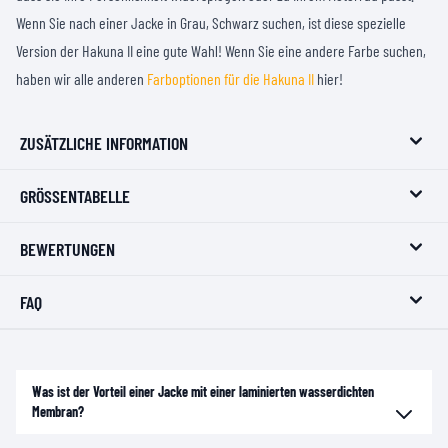
Wenn Sie nach einer Jacke in Grau, Schwarz suchen, ist diese spezielle
Version der Hakuna II eine gute Wahl! Wenn Sie eine andere Farbe suchen,
haben wir alle anderen
Farboptionen für die Hakuna II
hier!
ZUSÄTZLICHE INFORMATION
GRÖSSENTABELLE
BEWERTUNGEN
FAQ
Was ist der Vorteil einer Jacke mit einer laminierten wasserdichten
Membran?