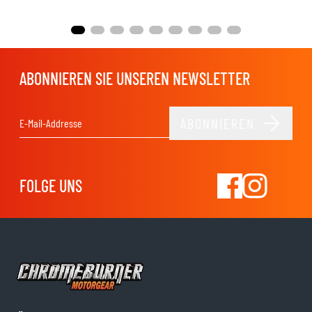
ABONNIEREN SIE UNSEREN NEWSLETTER
ABONNIEREN
E-Mail-Adresse
FOLGE UNS