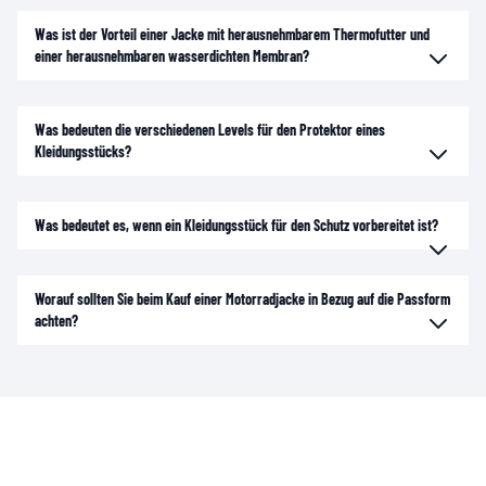
Was ist der Vorteil einer Jacke mit herausnehmbarem Thermofutter und
einer herausnehmbaren wasserdichten Membran?
Was bedeuten die verschiedenen Levels für den Protektor eines
Kleidungsstücks?
Was bedeutet es, wenn ein Kleidungsstück für den Schutz vorbereitet ist?
Worauf sollten Sie beim Kauf einer Motorradjacke in Bezug auf die Passform
achten?