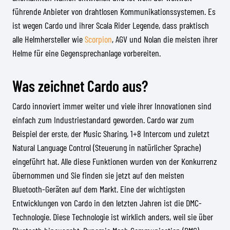
führende Anbieter von drahtlosen Kommunikationssystemen. Es
ist wegen Cardo und ihrer Scala Rider Legende, dass praktisch
alle Helmhersteller wie
Scorpion
, AGV und Nolan die meisten ihrer
Helme für eine Gegensprechanlage vorbereiten.
Was zeichnet Cardo aus?
Cardo innoviert immer weiter und viele ihrer Innovationen sind
einfach zum Industriestandard geworden. Cardo war zum
Beispiel der erste, der Music Sharing, 1+8 Intercom und zuletzt
Natural Language Control (Steuerung in natürlicher Sprache)
eingeführt hat. Alle diese Funktionen wurden von der Konkurrenz
übernommen und Sie finden sie jetzt auf den meisten
Bluetooth-Geräten auf dem Markt. Eine der wichtigsten
Entwicklungen von Cardo in den letzten Jahren ist die DMC-
Technologie. Diese Technologie ist wirklich anders, weil sie über