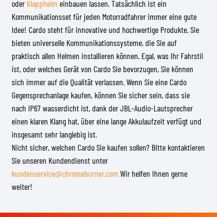
oder
Klapphelm
einbauen lassen. Tatsächlich ist ein
Kommunikationsset für jeden Motorradfahrer immer eine gute
Idee! Cardo steht für innovative und hochwertige Produkte. Sie
bieten universelle Kommunikationssysteme, die Sie auf
praktisch allen Helmen installieren können. Egal, was Ihr Fahrstil
ist, oder welches Gerät von Cardo Sie bevorzugen, Sie können
sich immer auf die Qualität verlassen. Wenn Sie eine Cardo
Gegensprechanlage kaufen, können Sie sicher sein, dass sie
nach IP67 wasserdicht ist, dank der JBL-Audio-Lautsprecher
einen klaren Klang hat, über eine lange Akkulaufzeit verfügt und
insgesamt sehr langlebig ist.
Nicht sicher, welchen Cardo Sie kaufen sollen? Bitte kontaktieren
Sie unseren Kundendienst unter
kundenservice@chromeburner.com
Wir helfen Ihnen gerne
weiter!