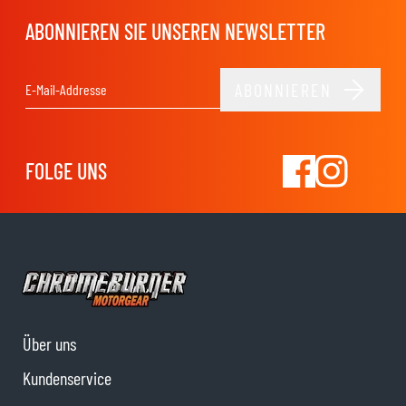
ABONNIEREN SIE UNSEREN NEWSLETTER
ABONNIEREN
E-Mail-Adresse
FOLGE UNS
Über uns
Kundenservice