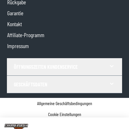
Rückgabe
Garantie
Kontakt
Affiliate-Programm
Impressum
ÖFFNUNGSZEITEN KUNDENSERVICE
GESCHÄFTSDATEN
Allgemeine Geschäftsbedingungen
Cookie Einstellungen
Datenschutz