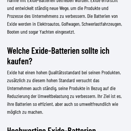
Marine mit Exide-Batterien betrieben wurden. Exide erforscht
und entwickelt ständig neue Wege, um die Produkte und
Prozesse des Unternehmens zu verbessern. Die Batterien von
Exide werden in Elektroautos, Golfwagen, Schwerlastfahrzeugen,
Booten und sogar Yachten eingesetzt.
Welche Exide-Batterien sollte ich
kaufen?
Exide hat einen hohen Qualitätsstandard bei seinen Produkten,
zusätzlich zu diesem hohen Standard versucht das
Unternehmen auch ständig, seine Produkte in Bezug auf die
Reduzierung der Umweltbelastung zu verbessern. Ihr Ziel ist es,
ihre Batterien so effizient, aber auch so umweltfreundlich wie
möglich zu machen.
Hochwertige Exide-Batterien