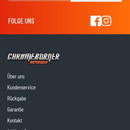
FOLGE UNS
Über uns
Kundenservice
Rückgabe
Garantie
Kontakt