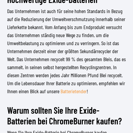
Das Unternehmen ist auch für seine hohen Standards in Bezug
auf die Reduzierung der Umweltverschmutzung innerhalb seiner
Lieferkette bekannt. Vom Anfang bis zum Endprodukt versucht
das Unternehmen ständig neue Wege zu finden, um die
Umweltbelastung zu optimieren und zu verringern. So ist das
Unternehmen derzeit einer der größten Sekundärrecycler der
Welt. Das Unternehmen recycelt 99 % des gesamten Bleis, das es
sammelt, in seinen selbst hergestellten Recyclingzentren. In
diesen Zentren werden jedes Jahr Millionen Pfund Blei recycelt.
Um die Lebensdauer Ihrer Batterie zu optimieren, empfehlen wir
Ihnen einen Blick auf unsere
Batterietender
!
Warum sollten Sie Ihre Exide-
Batterien bei ChromeBurner kaufen?
Wenn Sie Ihre Exide-Batterie bei ChromeBurner kaufen,