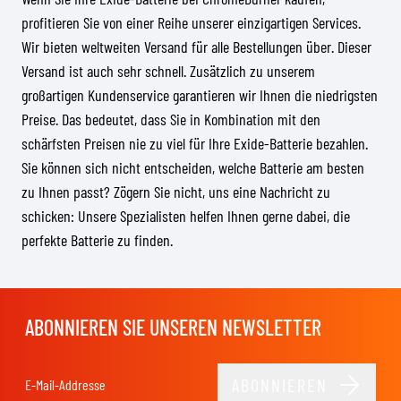
profitieren Sie von einer Reihe unserer einzigartigen Services.
Wir bieten weltweiten Versand für alle Bestellungen über. Dieser
Versand ist auch sehr schnell. Zusätzlich zu unserem
großartigen Kundenservice garantieren wir Ihnen die niedrigsten
Preise. Das bedeutet, dass Sie in Kombination mit den
schärfsten Preisen nie zu viel für Ihre Exide-Batterie bezahlen.
Sie können sich nicht entscheiden, welche Batterie am besten
zu Ihnen passt? Zögern Sie nicht, uns eine Nachricht zu
schicken: Unsere Spezialisten helfen Ihnen gerne dabei, die
perfekte Batterie zu finden.
ABONNIEREN SIE UNSEREN NEWSLETTER
ABONNIEREN
E-Mail-Adresse