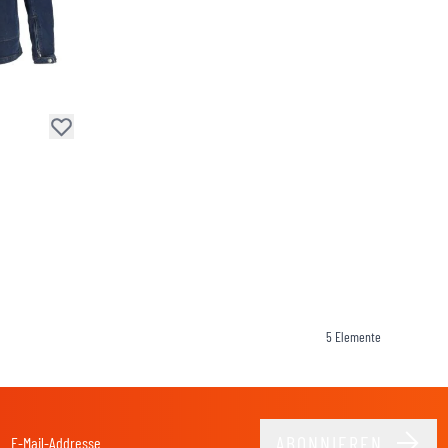
5
Elemente
ABONNIEREN