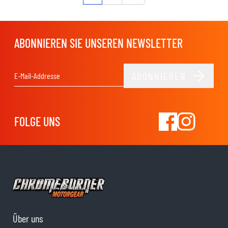
ABONNIEREN SIE UNSEREN NEWSLETTER
ABONNIEREN
E-Mail-Adresse
FOLGE UNS
Über uns