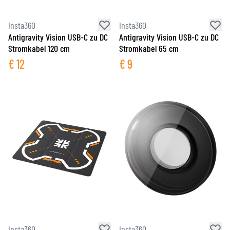
Insta360
Insta360
Antigravity Vision USB-C zu DC
Antigravity Vision USB-C zu DC
Stromkabel 120 cm
Stromkabel 65 cm
€
12
€
9
Insta360
Insta360