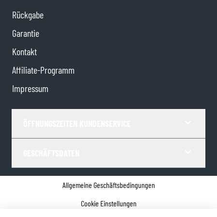
Rückgabe
Garantie
Kontakt
Affiliate-Programm
Impressum
ÖFFNUNGSZEITEN KUNDENSERVICE
GESCHÄFTSDATEN
Allgemeine Geschäftsbedingungen
Cookie Einstellungen