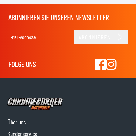
ABONNIEREN SIE UNSEREN NEWSLETTER
ABONNIEREN
E-Mail-Adresse
FOLGE UNS
Über uns
Kundenservice