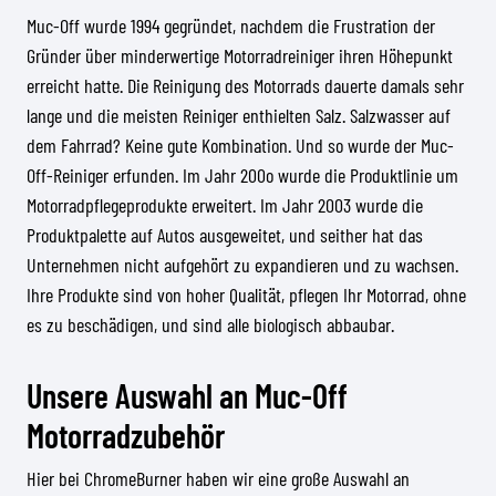
Muc-Off wurde 1994 gegründet, nachdem die Frustration der
Gründer über minderwertige Motorradreiniger ihren Höhepunkt
erreicht hatte. Die Reinigung des Motorrads dauerte damals sehr
lange und die meisten Reiniger enthielten Salz. Salzwasser auf
dem Fahrrad? Keine gute Kombination. Und so wurde der Muc-
Off-Reiniger erfunden. Im Jahr 200o wurde die Produktlinie um
Motorradpflegeprodukte erweitert. Im Jahr 2003 wurde die
Produktpalette auf Autos ausgeweitet, und seither hat das
Unternehmen nicht aufgehört zu expandieren und zu wachsen.
Ihre Produkte sind von hoher Qualität, pflegen Ihr Motorrad, ohne
es zu beschädigen, und sind alle biologisch abbaubar.
Unsere Auswahl an Muc-Off
Motorradzubehör
Hier bei ChromeBurner haben wir eine große Auswahl an