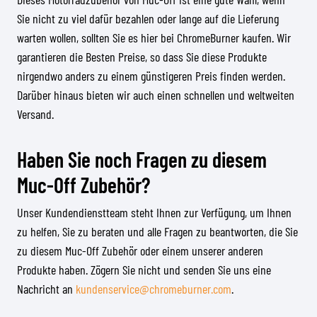
Sie nicht zu viel dafür bezahlen oder lange auf die Lieferung
warten wollen, sollten Sie es hier bei ChromeBurner kaufen. Wir
garantieren die Besten Preise, so dass Sie diese Produkte
nirgendwo anders zu einem günstigeren Preis finden werden.
Darüber hinaus bieten wir auch einen schnellen und weltweiten
Versand.
Haben Sie noch Fragen zu diesem
Muc-Off Zubehör?
Unser Kundendienstteam steht Ihnen zur Verfügung, um Ihnen
zu helfen, Sie zu beraten und alle Fragen zu beantworten, die Sie
zu diesem Muc-Off Zubehör oder einem unserer anderen
Produkte haben. Zögern Sie nicht und senden Sie uns eine
Nachricht an
kundenservice@chromeburner.com
.