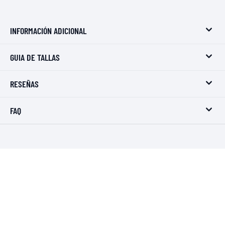
INFORMACIÓN ADICIONAL
GUIA DE TALLAS
RESEÑAS
FAQ