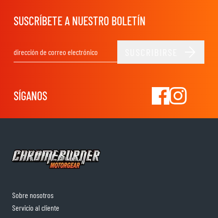
SUSCRÍBETE A NUESTRO BOLETÍN
SUSCRIBIRSE
Dirección de email
SÍGANOS
Sobre nosotros
Servicio al cliente