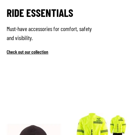
RIDE ESSENTIALS
Must-have accessories for comfort, safety
and visibility.
Check out our collection