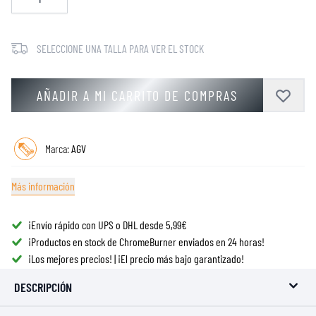
SELECCIONE UNA TALLA PARA VER EL STOCK
AÑADIR A MI CARRITO DE COMPRAS
Marca:
AGV
Más información
¡Envío rápido con UPS o DHL desde 5,99€
¡Productos en stock de ChromeBurner enviados en 24 horas!
¡Los mejores precios! | ¡El precio más bajo garantizado!
DESCRIPCIÓN