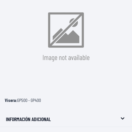
Visera:
GP500 - GP400
INFORMACIÓN ADICIONAL