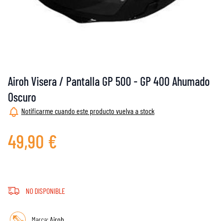
Airoh Visera / Pantalla GP 500 - GP 400 Ahumado
Oscuro
Notificarme cuando este producto vuelva a stock
49,90 €
NO DISPONIBLE
Marca:
Airoh