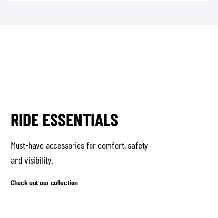
RIDE ESSENTIALS
Must-have accessories for comfort, safety
and visibility.
Check out our collection