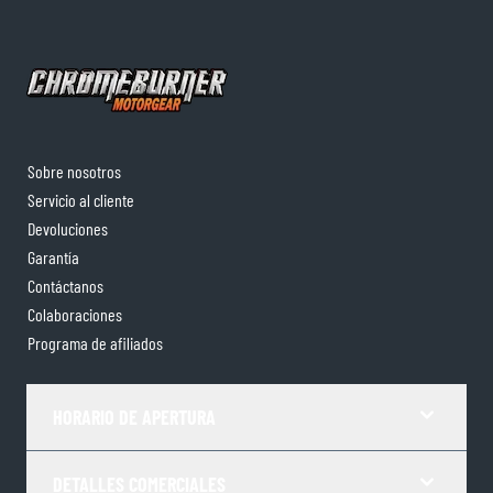
Sobre nosotros
Servicio al cliente
Devoluciones
Garantía
Contáctanos
Colaboraciones
Programa de afiliados
HORARIO DE APERTURA
DETALLES COMERCIALES