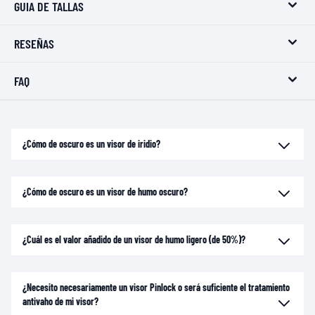
GUIA DE TALLAS
RESEÑAS
FAQ
¿Cómo de oscuro es un visor de iridio?
¿Cómo de oscuro es un visor de humo oscuro?
¿Cuál es el valor añadido de un visor de humo ligero (de 50%)?
¿Necesito necesariamente un visor Pinlock o será suficiente el tratamiento
antivaho de mi visor?