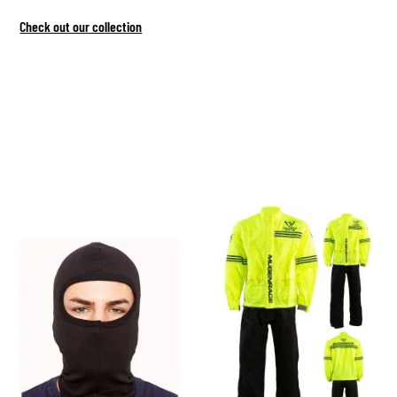
Check out our collection