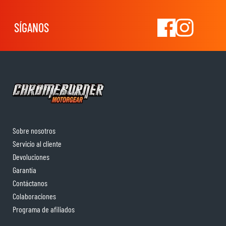
SÍGANOS
Sobre nosotros
Servicio al cliente
Devoluciones
Garantía
Contáctanos
Colaboraciones
Programa de afiliados