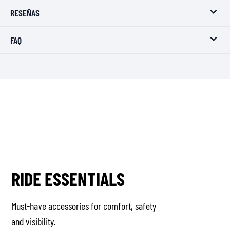
RESEÑAS
FAQ
RIDE ESSENTIALS
Must-have accessories for comfort, safety
and visibility.