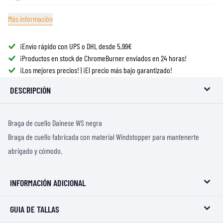
Más información
¡Envío rápido con UPS o DHL desde 5,99€
¡Productos en stock de ChromeBurner enviados en 24 horas!
¡Los mejores precios! | ¡El precio más bajo garantizado!
DESCRIPCIÓN
Braga de cuello Dainese WS negra
Braga de cuello fabricada con material Windstopper para mantenerte
abrigado y cómodo.
INFORMACIÓN ADICIONAL
GUIA DE TALLAS