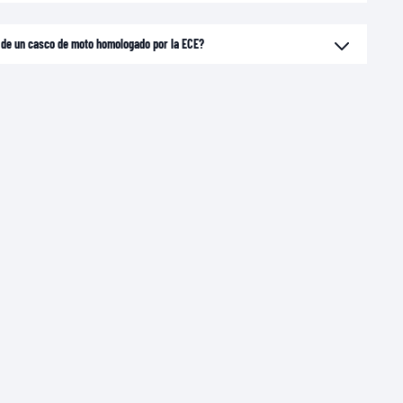
o de un casco de moto homologado por la ECE?