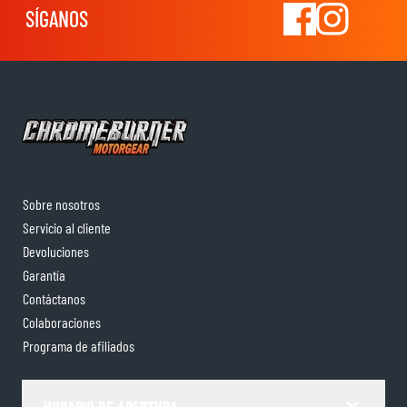
SÍGANOS
Sobre nosotros
Servicio al cliente
Devoluciones
Garantía
Contáctanos
Colaboraciones
Programa de afiliados