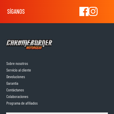
SÍGANOS
Sobre nosotros
Servicio al cliente
Devoluciones
Garantía
Contáctanos
Colaboraciones
Programa de afiliados