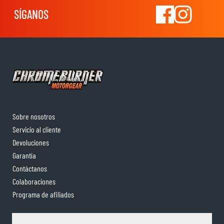
SÍGANOS
Sobre nosotros
Servicio al cliente
Devoluciones
Garantía
Contáctanos
Colaboraciones
Programa de afiliados