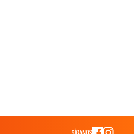
SÍGANOS