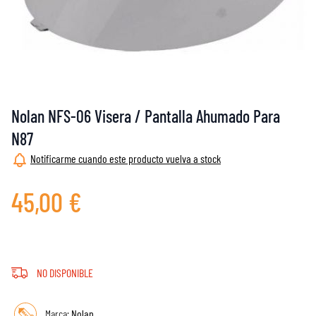
Nolan NFS-06 Visera / Pantalla Ahumado Para
N87
Notificarme cuando este producto vuelva a stock
45,00 €
NO DISPONIBLE
Marca:
Nolan