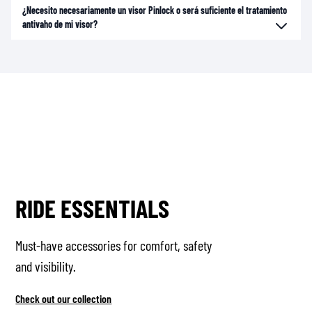
¿Necesito necesariamente un visor Pinlock o será suficiente el tratamiento
antivaho de mi visor?
RIDE ESSENTIALS
Must-have accessories for comfort, safety
and visibility.
Check out our collection