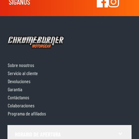
SÍGANOS
Sobre nosotros
Servicio al cliente
Devoluciones
Garantía
Contáctanos
Colaboraciones
Programa de afiliados
HORARIO DE APERTURA