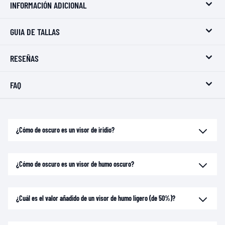
INFORMACIÓN ADICIONAL
GUIA DE TALLAS
RESEÑAS
FAQ
¿Cómo de oscuro es un visor de iridio?
¿Cómo de oscuro es un visor de humo oscuro?
¿Cuál es el valor añadido de un visor de humo ligero (de 50%)?