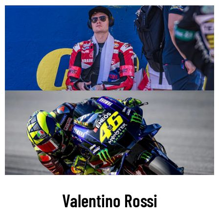
Valentino Rossi