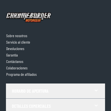
Sobre nosotros
Servicio al cliente
Devoluciones
Garantía
Contáctanos
Colaboraciones
Programa de afiliados
HORARIO DE APERTURA
DETALLES COMERCIALES