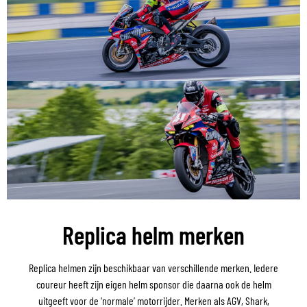
Replica helm merken
Replica helmen zijn beschikbaar van verschillende merken. Iedere
coureur heeft zijn eigen helm sponsor die daarna ook de helm
uitgeeft voor de ‘normale’ motorrijder. Merken als AGV, Shark,