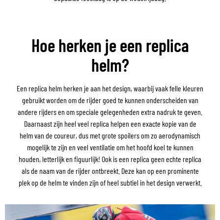
Hoe herken je een replica
helm?
Een replica helm herken je aan het design, waarbij vaak felle kleuren
gebruikt worden om de rijder goed te kunnen onderscheiden van
andere rijders en om speciale gelegenheden extra nadruk te geven.
Daarnaast zijn heel veel replica helpen een exacte kopie van de
helm van de coureur, dus met grote spoilers om zo aerodynamisch
mogelijk te zijn en veel ventilatie om het hoofd koel te kunnen
houden, letterlijk en figuurlijk! Ook is een replica geen echte replica
als de naam van de rijder ontbreekt. Deze kan op een prominente
plek op de helm te vinden zijn of heel subtiel in het design verwerkt.