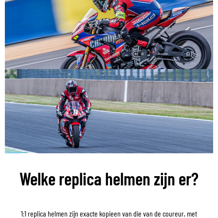
Welke replica helmen zijn er?
1:1 replica helmen zijn exacte kopieen van die van de coureur, met