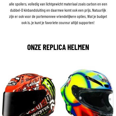
alle spoilers, volledig van lichtgewicht materiaal zoals carbon en een
dubbel-D kinbandsluiting en daarmee komt ook een prijs. Natuurlijk
zijn er ook voor de portemonnee vriendelijkere opties. Wat je budget
ook is, je kunt je favoriete coureur altijd supporten!
ONZE REPLICA HELMEN