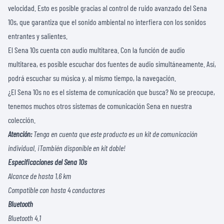
velocidad. Esto es posible gracias al control de ruido avanzado del Sena
10s, que garantiza que el sonido ambiental no interfiera con los sonidos
entrantes y salientes.
El Sena 10s cuenta con audio multitarea. Con la función de audio
multitarea, es posible escuchar dos fuentes de audio simultáneamente. Así,
podrá escuchar su música y, al mismo tiempo, la navegación.
¿El Sena 10s no es el sistema de comunicación que busca? No se preocupe,
tenemos muchos otros
sistemas de comunicación Sena
en nuestra
colección.
Atención:
Tenga en cuenta que este producto es un kit de comunicación
individual. ¡También disponible en kit doble!
Especificaciones del Sena 10s
Alcance de hasta 1,6 km
Compatible con hasta 4 conductores
Bluetooth
Bluetooth 4.1