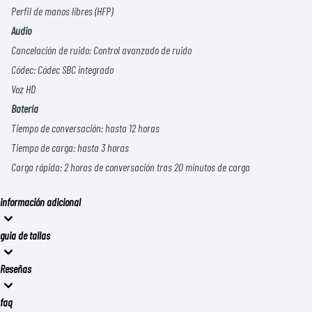
Perfil de manos libres (HFP)
Audio
Cancelación de ruido: Control avanzado de ruido
Códec: Códec SBC integrado
Voz HD
Batería
Tiempo de conversación: hasta 12 horas
Tiempo de carga: hasta 3 horas
Carga rápida: 2 horas de conversación tras 20 minutos de carga
información adicional
guia de tallas
Reseñas
faq