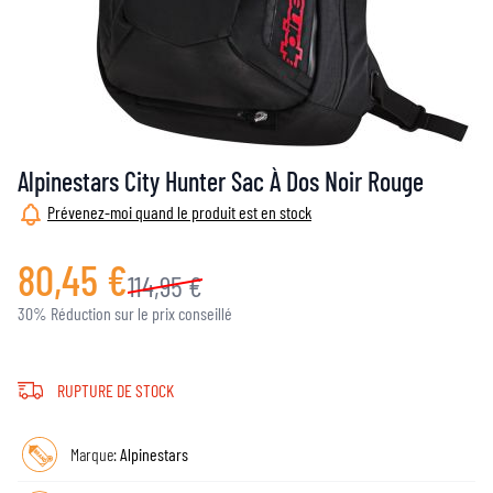
Alpinestars City Hunter Sac À Dos Noir Rouge
Prévenez-moi quand le produit est en stock
80,45 €
114,95 €
30% Réduction sur le prix conseillé
RUPTURE DE STOCK
Marque:
Alpinestars