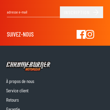
INSCRIPTION
Adresse email
SUIVEZ-NOUS
À propos de nous
Service client
Retours
Garantie