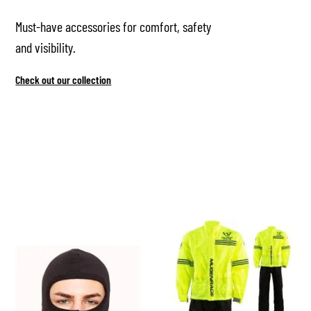
Must-have accessories for comfort, safety
and visibility.
Check out our collection