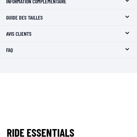
INFORMATION COMPLÉMENTAIRE
GUIDE DES TAILLES
AVIS CLIENTS
FAQ
RIDE ESSENTIALS