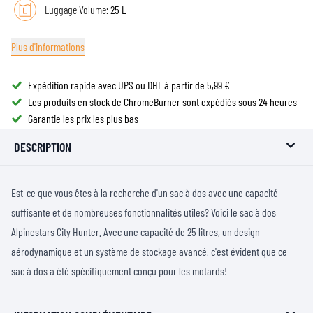
Luggage Volume:
25 L
Plus d'informations
Expédition rapide avec UPS ou DHL à partir de 5,99 €
Les produits en stock de ChromeBurner sont expédiés sous 24 heures
Garantie les prix les plus bas
DESCRIPTION
Est-ce que vous êtes à la recherche d'un sac à dos avec une capacité
suffisante et de nombreuses fonctionnalités utiles? Voici le sac à dos
Alpinestars City Hunter. Avec une capacité de 25 litres, un design
aérodynamique et un système de stockage avancé, c'est évident que ce
sac à dos a été spécifiquement conçu pour les motards!