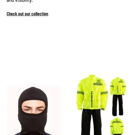
Check out our collection