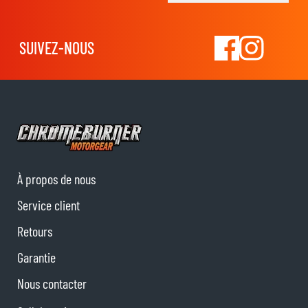
SUIVEZ-NOUS
À propos de nous
Service client
Retours
Garantie
Nous contacter