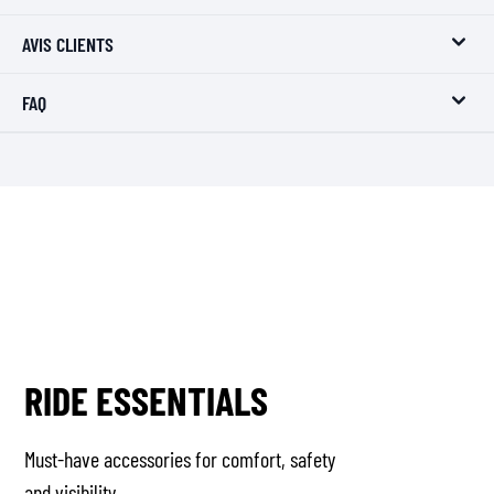
AVIS CLIENTS
FAQ
RIDE ESSENTIALS
Must-have accessories for comfort, safety
and visibility.