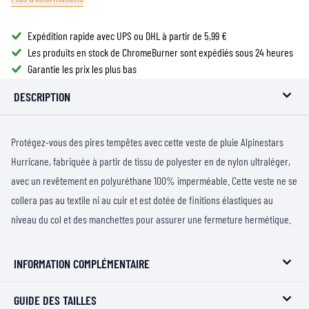
Expédition rapide avec UPS ou DHL à partir de 5,99 €
Les produits en stock de ChromeBurner sont expédiés sous 24 heures
Garantie les prix les plus bas
DESCRIPTION
Protégez-vous des pires tempêtes avec cette veste de pluie Alpinestars
Hurricane, fabriquée à partir de tissu de polyester en de nylon ultraléger,
avec un revêtement en polyuréthane 100% imperméable. Cette veste ne se
collera pas au textile ni au cuir et est dotée de finitions élastiques au
niveau du col et des manchettes pour assurer une fermeture hermétique.
INFORMATION COMPLÉMENTAIRE
GUIDE DES TAILLES