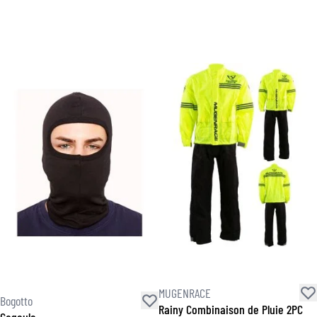
MUGENRACE
Bogotto
Rainy Combinaison de Pluie 2PC