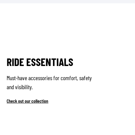
RIDE ESSENTIALS
Must-have accessories for comfort, safety
and visibility.
Check out our collection