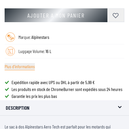
AJOUTER A MON PANIER
Marque:
Alpinestars
Luggage Volume:
16 L
Plus d'informations
Expédition rapide avec UPS ou DHL à partir de 5,99 €
Les produits en stock de ChromeBurner sont expédiés sous 24 heures
Garantie les prix les plus bas
DESCRIPTION
Le sac à dos Alpinestars Aero Tech est parfait pour les motards qui