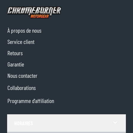
À propos de nous
Service client
Retours
Garantie
Nous contacter
Collaborations
Programme d'affiliation
HORAIRES