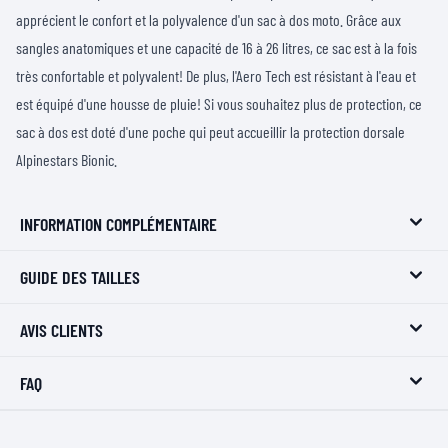
apprécient le confort et la polyvalence d'un sac à dos moto. Grâce aux
sangles anatomiques et une capacité de 16 à 26 litres, ce sac est à la fois
très confortable et polyvalent! De plus, l'Aero Tech est résistant à l'eau et
est équipé d'une housse de pluie! Si vous souhaitez plus de protection, ce
sac à dos est doté d'une poche qui peut accueillir la protection dorsale
Alpinestars Bionic.
INFORMATION COMPLÉMENTAIRE
GUIDE DES TAILLES
AVIS CLIENTS
FAQ