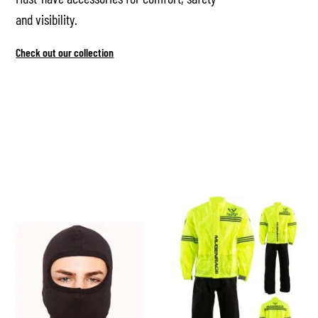
and visibility.
Check out our collection