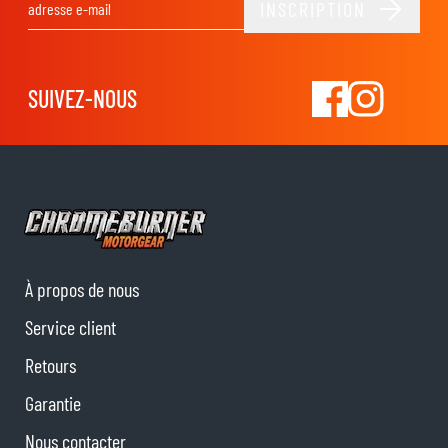
INSCRIPTION
Adresse email
SUIVEZ-NOUS
À propos de nous
Service client
Retours
Garantie
Nous contacter