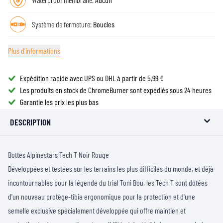
Système de fermeture:
Boucles
Plus d'informations
Expédition rapide avec UPS ou DHL à partir de 5,99 €
Les produits en stock de ChromeBurner sont expédiés sous 24 heures
Garantie les prix les plus bas
DESCRIPTION
Bottes Alpinestars Tech T Noir Rouge
Développées et testées sur les terrains les plus difficiles du monde, et déjà
incontournables pour la légende du trial Toni Bou, les Tech T sont dotées
d'un nouveau protège-tibia ergonomique pour la protection et d'une
semelle exclusive spécialement développée qui offre maintien et