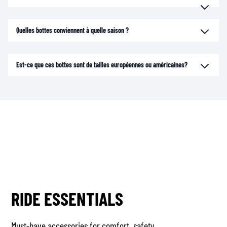
Quelles bottes conviennent à quelle saison ?
Est-ce que ces bottes sont de tailles européennes ou américaines?
RIDE ESSENTIALS
Must-have accessories for comfort, safety