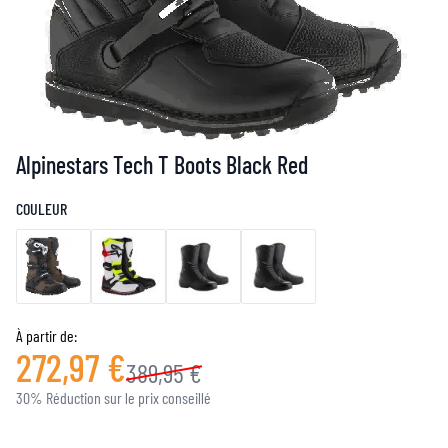
Alpinestars Tech T Boots Black Red
COULEUR
À partir de:
272,97 €
389,95 €
30% Réduction sur le prix conseillé