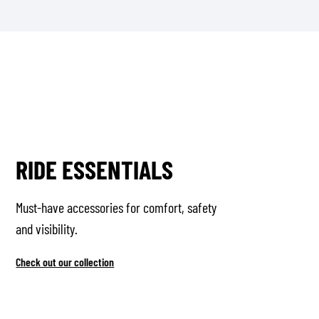
RIDE ESSENTIALS
Must-have accessories for comfort, safety
and visibility.
Check out our collection