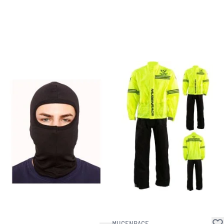
MUGENRACE