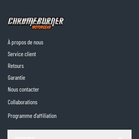
À propos de nous
Service client
Retours
Garantie
Nous contacter
Collaborations
Programme d'affiliation