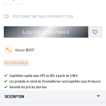
SÉLECTIONNEZ UNE TAILLE POUR VOIR LE STOCK
AJOUTER A MON PANIER
Marque:
REV'IT!
Plus d'informations
Expédition rapide avec UPS ou DHL à partir de 5,99 €
Les produits en stock de ChromeBurner sont expédiés sous 24 heures
Garantie les prix les plus bas
DESCRIPTION