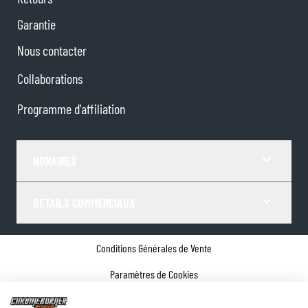
Garantie
Nous contacter
Collaborations
Programme d'affiliation
HORAIRES
DÉTAILS COMMERCIAUX
Conditions Générales de Vente
Paramètres de Cookies
Politique de confidentialité