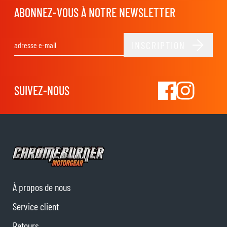
ABONNEZ-VOUS À NOTRE NEWSLETTER
INSCRIPTION
Adresse email
SUIVEZ-NOUS
À propos de nous
Service client
Retours