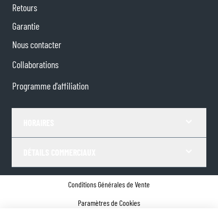
Retours
Garantie
Nous contacter
Collaborations
Programme d'affiliation
HORAIRES
DÉTAILS COMMERCIAUX
Conditions Générales de Vente
Paramètres de Cookies