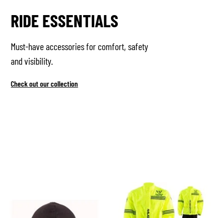
RIDE ESSENTIALS
Must-have accessories for comfort, safety
and visibility.
Check out our collection