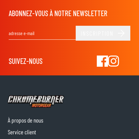
ABONNEZ-VOUS À NOTRE NEWSLETTER
INSCRIPTION
Adresse email
SUIVEZ-NOUS
À propos de nous
Service client