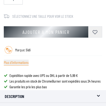
SÉLECTIONNEZ UNE TAILLE POUR VOIR LE STOCK
AJOUTER A MON PANIER
Marque:
Sidi
Plus d'informations
Expédition rapide avec UPS ou DHL à partir de 5,99 €
Les produits en stock de ChromeBurner sont expédiés sous 24 heures
Garantie les prix les plus bas
DESCRIPTION