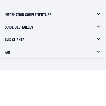
INFORMATION COMPLÉMENTAIRE
GUIDE DES TAILLES
AVIS CLIENTS
FAQ