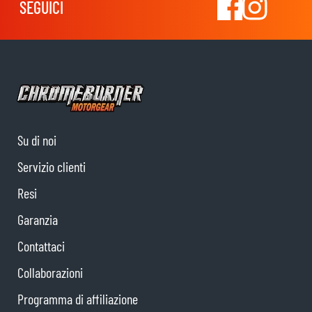
SEGUICI
Su di noi
Servizio clienti
Resi
Garanzia
Contattaci
Collaborazioni
Programma di affiliazione