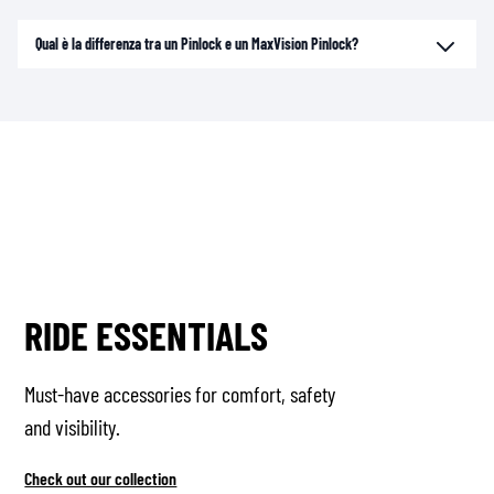
Qual è la differenza tra un Pinlock e un MaxVision Pinlock?
RIDE ESSENTIALS
Must-have accessories for comfort, safety
and visibility.
Check out our collection