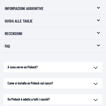
INFORMAZIONI AGGIUNTIVE
GUIDA ALLE TAGLIE
RECENSIONI
FAQ
A cosa serve un Pinlock?
Come si installa un Pinlock sul casco?
Un Pinlock è adatto a tutti i caschi?