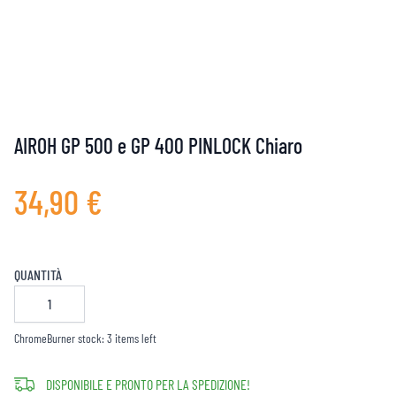
AIROH GP 500 e GP 400 PINLOCK Chiaro
34,90 €
QUANTITÀ
ChromeBurner stock: 3 items left
DISPONIBILE E PRONTO PER LA SPEDIZIONE!