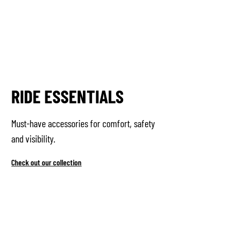
RIDE ESSENTIALS
Must-have accessories for comfort, safety
and visibility.
Check out our collection