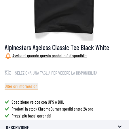
Alpinestars Ageless Classic Tee Black White
Avvisami quando questo prodotto è disponibile
SELEZIONA UNA TAGLIA PER VEDERE LA DISPONIBILITÀ
Ulteriori informazioni
Spedizione veloce con UPS o DHL
Prodotti in stock ChromeBurner spediti entro 24 ore
Prezzi più bassi garantiti
DESCRIZIONE