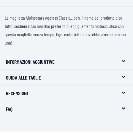
La maglietta Alpinestars Ageless Classic... beh, il nome del prodotto dice
tutto: sostieni il tuo marchio preferito di abbigliamento motociclistico con
questa maglietta senza tempo. Ogni motociclista dovrebbe averne almeno
una!
INFORMAZIONI AGGIUNTIVE
GUIDA ALLE TAGLIE
RECENSIONI
FAQ