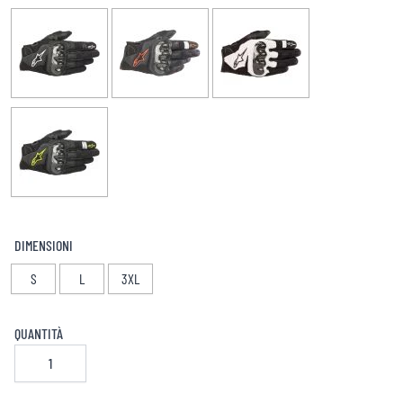
DIMENSIONI
S
L
3XL
QUANTITÀ