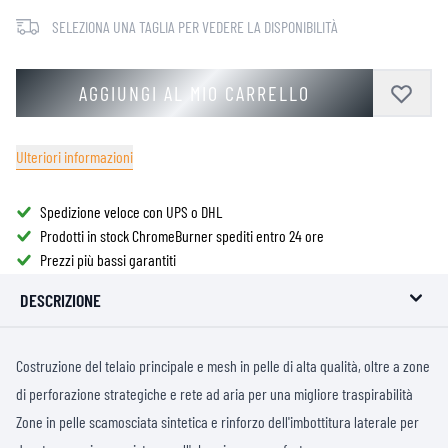
SELEZIONA UNA TAGLIA PER VEDERE LA DISPONIBILITÀ
AGGIUNGI AL MIO CARRELLO
Ulteriori informazioni
Spedizione veloce con UPS o DHL
Prodotti in stock ChromeBurner spediti entro 24 ore
Prezzi più bassi garantiti
DESCRIZIONE
Costruzione del telaio principale e mesh in pelle di alta qualità, oltre a zone
di perforazione strategiche e rete ad aria per una migliore traspirabilità
Zone in pelle scamosciata sintetica e rinforzo dell'imbottitura laterale per