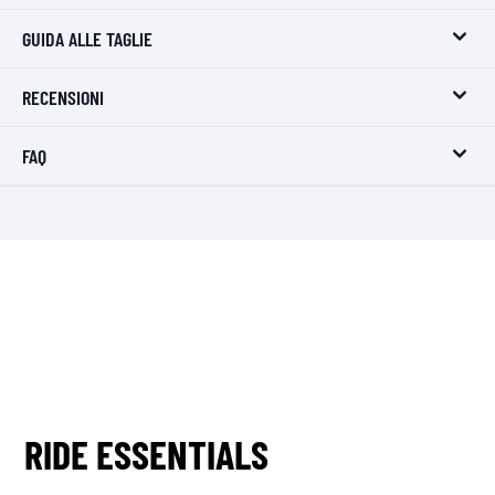
GUIDA ALLE TAGLIE
RECENSIONI
FAQ
RIDE ESSENTIALS