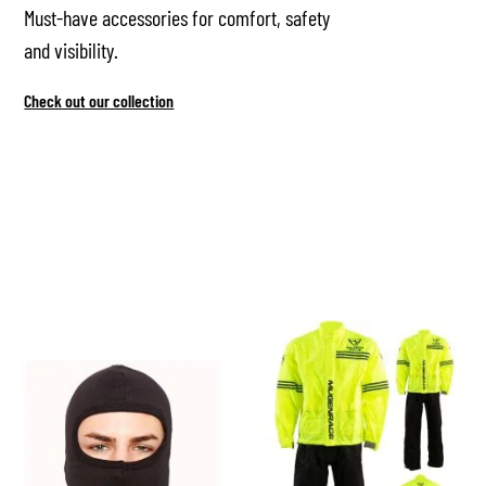
Must-have accessories for comfort, safety
and visibility.
Check out our collection