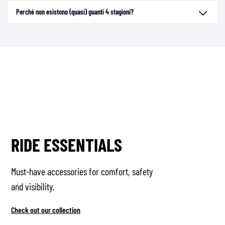
Perché non esistono (quasi) guanti 4 stagioni?
RIDE ESSENTIALS
Must-have accessories for comfort, safety
and visibility.
Check out our collection