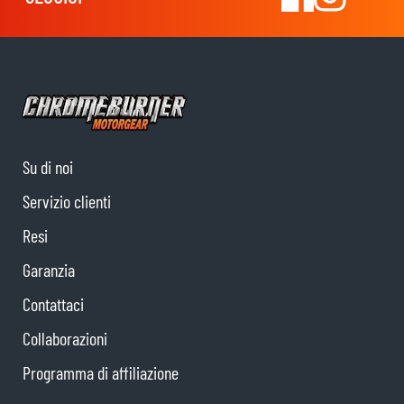
Su di noi
Servizio clienti
Resi
Garanzia
Contattaci
Collaborazioni
Programma di affiliazione