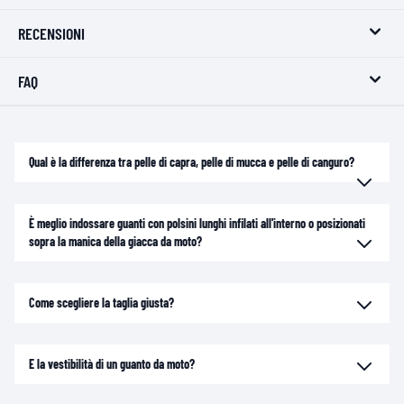
RECENSIONI
FAQ
Qual è la differenza tra pelle di capra, pelle di mucca e pelle di canguro?
È meglio indossare guanti con polsini lunghi infilati all'interno o posizionati
sopra la manica della giacca da moto?
Come scegliere la taglia giusta?
E la vestibilità di un guanto da moto?