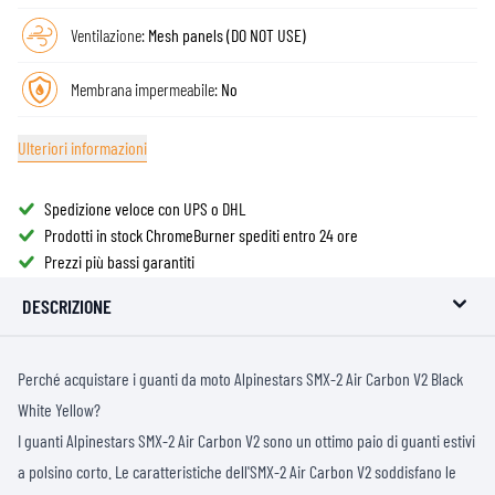
Ventilazione:
Mesh panels (DO NOT USE)
Membrana impermeabile:
No
Ulteriori informazioni
Spedizione veloce con UPS o DHL
Prodotti in stock ChromeBurner spediti entro 24 ore
Prezzi più bassi garantiti
DESCRIZIONE
Perché acquistare i guanti da moto Alpinestars SMX-2 Air Carbon V2 Black
White Yellow?
I guanti Alpinestars SMX-2 Air Carbon V2 sono un ottimo paio di guanti estivi
a polsino corto. Le caratteristiche dell'SMX-2 Air Carbon V2 soddisfano le