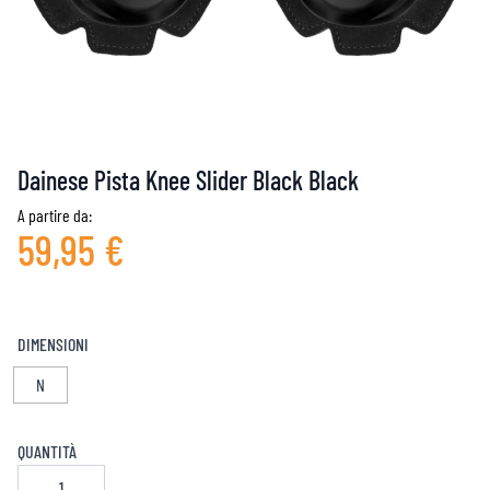
Dainese Pista Knee Slider Black Black
A partire da:
59,95 €
DIMENSIONI
N
QUANTITÀ