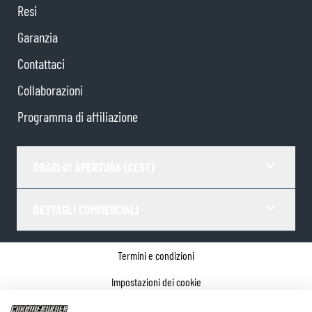
Resi
Garanzia
Contattaci
Collaborazioni
Programma di affiliazione
ORARI DI APERTURA (CEST)
DETTAGLI COMMERCIALI
Termini e condizioni
Impostazioni dei cookie
Informativa sulla privacy