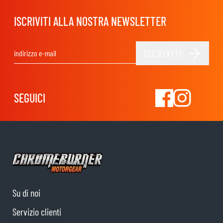
ISCRIVITI ALLA NOSTRA NEWSLETTER
ISCRIVITI
Indirizzo email
SEGUICI
Su di noi
Servizio clienti