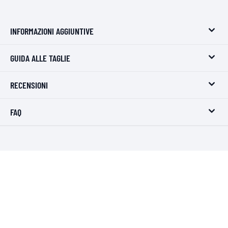
INFORMAZIONI AGGIUNTIVE
GUIDA ALLE TAGLIE
RECENSIONI
FAQ