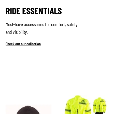
RIDE ESSENTIALS
Must-have accessories for comfort, safety
and visibility.
Check out our collection