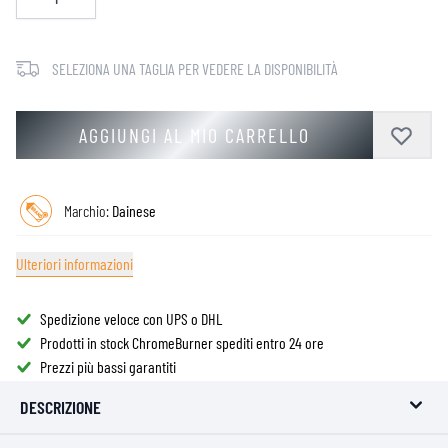
SELEZIONA UNA TAGLIA PER VEDERE LA DISPONIBILITÀ
AGGIUNGI AL MIO CARRELLO
Marchio:
Dainese
Ulteriori informazioni
Spedizione veloce con UPS o DHL
Prodotti in stock ChromeBurner spediti entro 24 ore
Prezzi più bassi garantiti
DESCRIZIONE