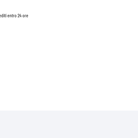
diti entro 24 ore