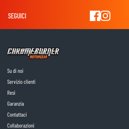
SEGUICI
Su di noi
Servizio clienti
Resi
Garanzia
Contattaci
Collaborazioni