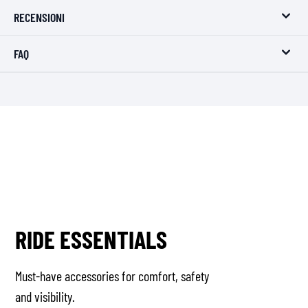
RECENSIONI
FAQ
RIDE ESSENTIALS
Must-have accessories for comfort, safety
and visibility.