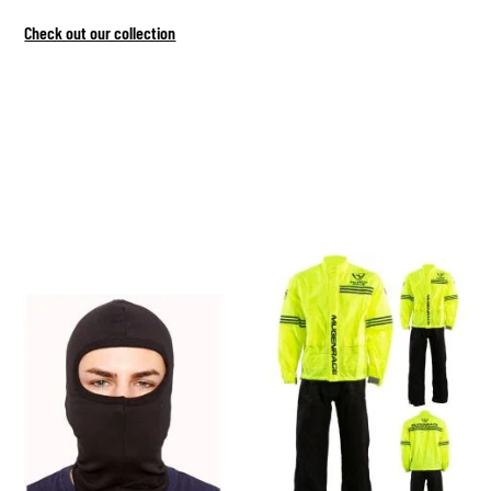
Check out our collection