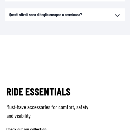
Questi stivali sono di taglia europea o americana?
RIDE ESSENTIALS
Must-have accessories for comfort, safety
and visibility.
Check out our collection