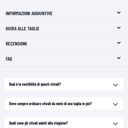
INFORMAZIONI AGGIUNTIVE
GUIDA ALLE TAGLIE
RECENSIONI
FAQ
Qual è la vestibilità di questi stivali?
Devo sempre ordinare stivali da moto di una taglia in più?
Quali sono gli stivali adatti alla stagione?