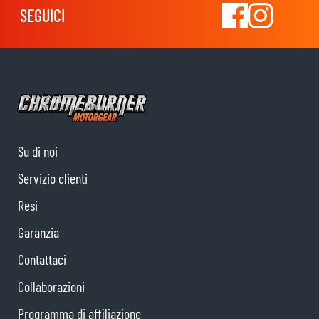
SEGUICI
Su di noi
Servizio clienti
Resi
Garanzia
Contattaci
Collaborazioni
Programma di affiliazione