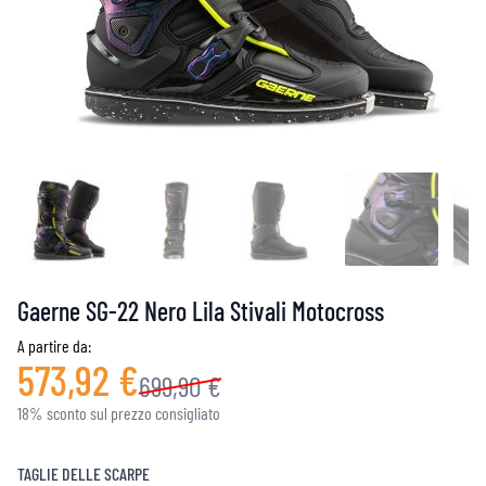
Gaerne SG-22 Nero Lila Stivali Motocross
A partire da:
573,92 €
699,90 €
18% sconto sul prezzo consigliato
TAGLIE DELLE SCARPE