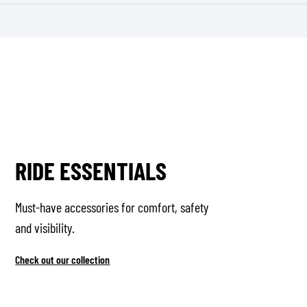
RIDE ESSENTIALS
Must-have accessories for comfort, safety
and visibility.
Check out our collection