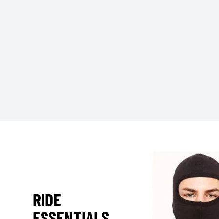
RIDE
ESSENTIALS