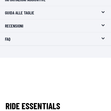
GUIDA ALLE TAGLIE
RECENSIONI
FAQ
RIDE ESSENTIALS