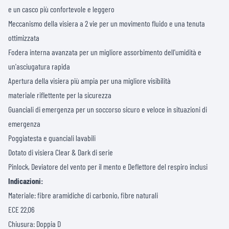
e un casco più confortevole e leggero
Meccanismo della visiera a 2 vie per un movimento fluido e una tenuta
ottimizzata
Fodera interna avanzata per un migliore assorbimento dell'umidità e
un'asciugatura rapida
Apertura della visiera più ampia per una migliore visibilità
materiale riflettente per la sicurezza
Guanciali di emergenza per un soccorso sicuro e veloce in situazioni di
emergenza
Poggiatesta e guanciali lavabili
Dotato di visiera Clear & Dark di serie
Pinlock, Deviatore del vento per il mento e Deflettore del respiro inclusi
Indicazioni:
Materiale: fibre aramidiche di carbonio, fibre naturali
ECE 22.06
Chiusura: Doppia D