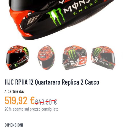
HJC RPHA 12 Quartararo Replica 2 Casco
A partire da:
519,92 €
649,90 €
20% sconto sul prezzo consigliato
DIMENSIONI