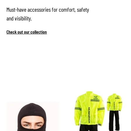
Must-have accessories for comfort, safety
and visibility.
Check out our collection