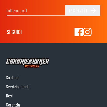
ISCRIVITI
Indirizzo email
SEGUICI
Su di noi
Servizio clienti
Resi
Garanzia