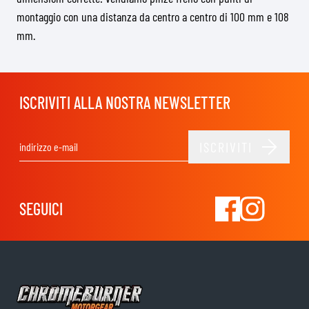
montaggio con una distanza da centro a centro di 100 mm e 108
mm.
ISCRIVITI ALLA NOSTRA NEWSLETTER
ISCRIVITI
Indirizzo email
SEGUICI