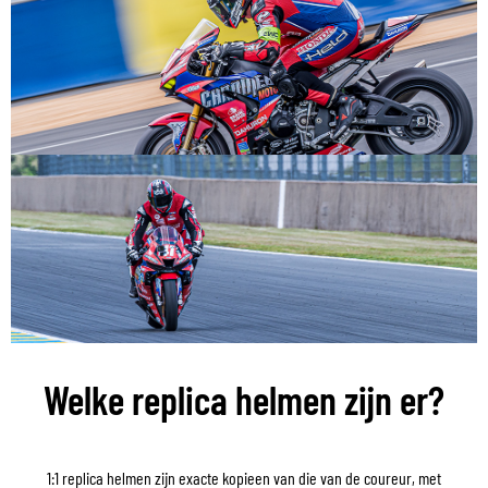
Welke replica helmen zijn er?
1:1 replica helmen zijn exacte kopieen van die van de coureur, met