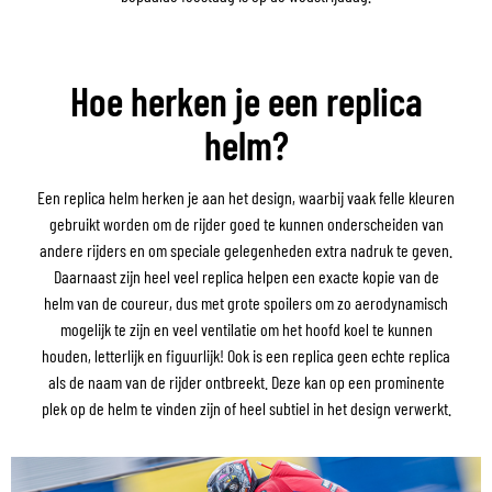
Hoe herken je een replica
helm?
Een replica helm herken je aan het design, waarbij vaak felle kleuren
gebruikt worden om de rijder goed te kunnen onderscheiden van
andere rijders en om speciale gelegenheden extra nadruk te geven.
Daarnaast zijn heel veel replica helpen een exacte kopie van de
helm van de coureur, dus met grote spoilers om zo aerodynamisch
mogelijk te zijn en veel ventilatie om het hoofd koel te kunnen
houden, letterlijk en figuurlijk! Ook is een replica geen echte replica
als de naam van de rijder ontbreekt. Deze kan op een prominente
plek op de helm te vinden zijn of heel subtiel in het design verwerkt.