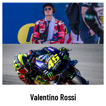
Valentino Rossi