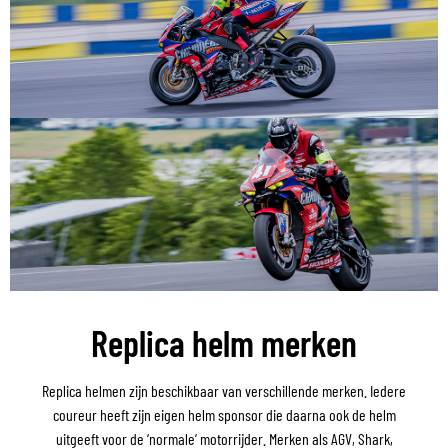
Replica helm merken
Replica helmen zijn beschikbaar van verschillende merken. Iedere
coureur heeft zijn eigen helm sponsor die daarna ook de helm
uitgeeft voor de ‘normale’ motorrijder. Merken als AGV, Shark,