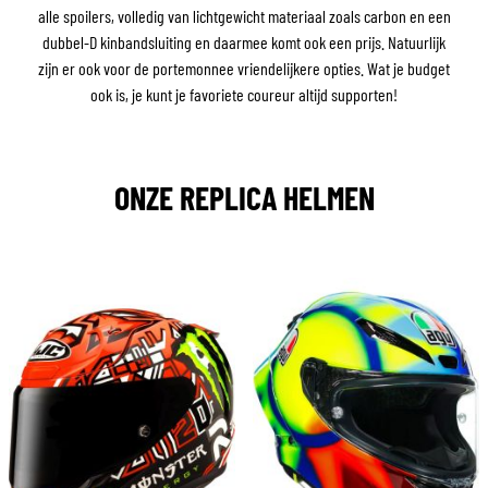
alle spoilers, volledig van lichtgewicht materiaal zoals carbon en een
dubbel-D kinbandsluiting en daarmee komt ook een prijs. Natuurlijk
zijn er ook voor de portemonnee vriendelijkere opties. Wat je budget
ook is, je kunt je favoriete coureur altijd supporten!
ONZE REPLICA HELMEN