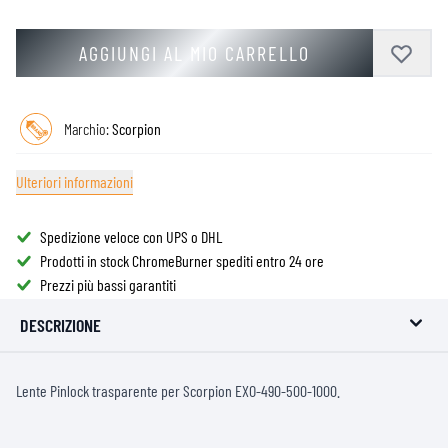
AGGIUNGI AL MIO CARRELLO
Marchio:
Scorpion
Ulteriori informazioni
Spedizione veloce con UPS o DHL
Prodotti in stock ChromeBurner spediti entro 24 ore
Prezzi più bassi garantiti
DESCRIZIONE
Lente Pinlock trasparente per Scorpion EXO-490-500-1000.