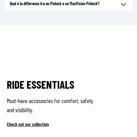
Qual è la differenza tra un Pinlock e un MaxVision Pinlock?
RIDE ESSENTIALS
Must-have accessories for comfort, safety
and visibility.
Check out our collection