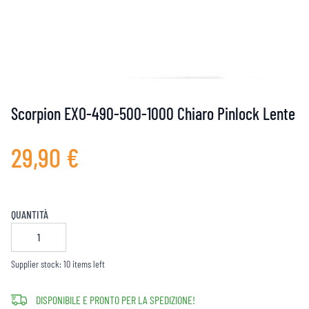
Scorpion EXO-490-500-1000 Chiaro Pinlock Lente
29,90 €
QUANTITÀ
Supplier stock: 10 items left
DISPONIBILE E PRONTO PER LA SPEDIZIONE!