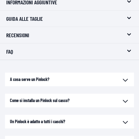
INFORMAZIONI AGGIUNTIVE
GUIDA ALLE TAGLIE
RECENSIONI
FAQ
A cosa serve un Pinlock?
Come si installa un Pinlock sul casco?
Un Pinlock è adatto a tutti i caschi?