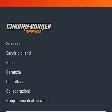
Su di noi
Servizio clienti
Resi
Garanzia
Contattaci
Collaborazioni
Programma di affiliazione