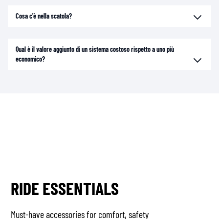
Cosa c'è nella scatola?
Qual è il valore aggiunto di un sistema costoso rispetto a uno più
economico?
RIDE ESSENTIALS
Must-have accessories for comfort, safety