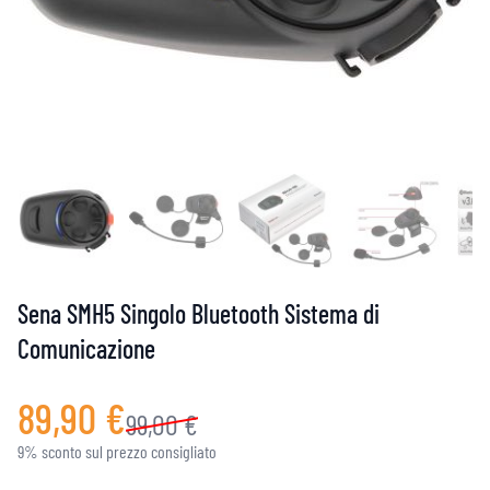
Sena SMH5 Singolo Bluetooth Sistema di
Comunicazione
89,90 €
99,00 €
9% sconto sul prezzo consigliato