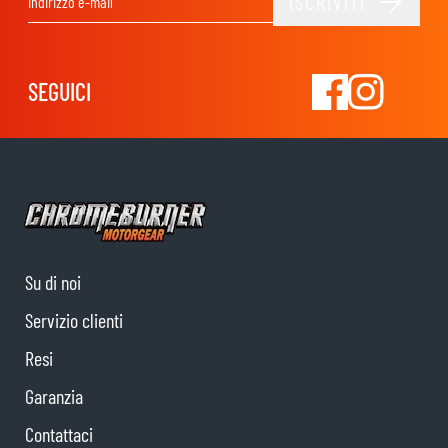
ISCRIVITI
Indirizzo email
SEGUICI
Su di noi
Servizio clienti
Resi
Garanzia
Contattaci