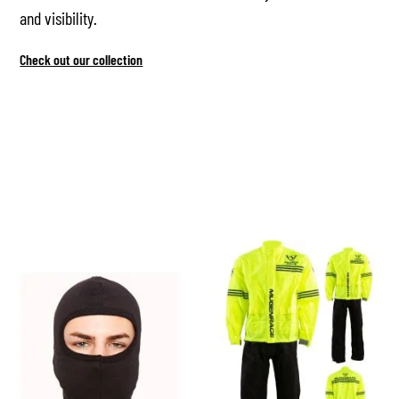
and visibility.
Check out our collection