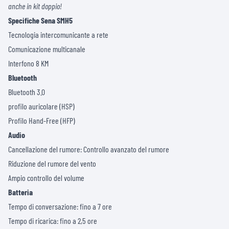
anche in kit doppio!
Specifiche Sena SMH5
Tecnologia intercomunicante a rete
Comunicazione multicanale
Interfono 8 KM
Bluetooth
Bluetooth 3.0
profilo auricolare (HSP)
Profilo Hand-Free (HFP)
Audio
Cancellazione del rumore: Controllo avanzato del rumore
Riduzione del rumore del vento
Ampio controllo del volume
Batteria
Tempo di conversazione: fino a 7 ore
Tempo di ricarica: fino a 2,5 ore