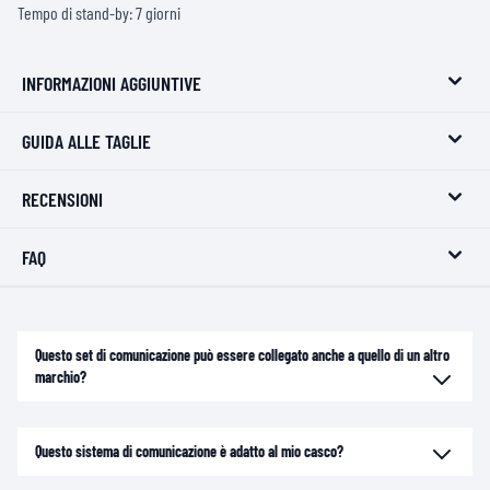
Tempo di stand-by: 7 giorni
INFORMAZIONI AGGIUNTIVE
GUIDA ALLE TAGLIE
RECENSIONI
FAQ
Questo set di comunicazione può essere collegato anche a quello di un altro
marchio?
Questo sistema di comunicazione è adatto al mio casco?