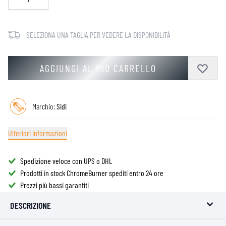
SELEZIONA UNA TAGLIA PER VEDERE LA DISPONIBILITÀ
AGGIUNGI AL MIO CARRELLO
Marchio:
Sidi
Ulteriori informazioni
Spedizione veloce con UPS o DHL
Prodotti in stock ChromeBurner spediti entro 24 ore
Prezzi più bassi garantiti
DESCRIZIONE