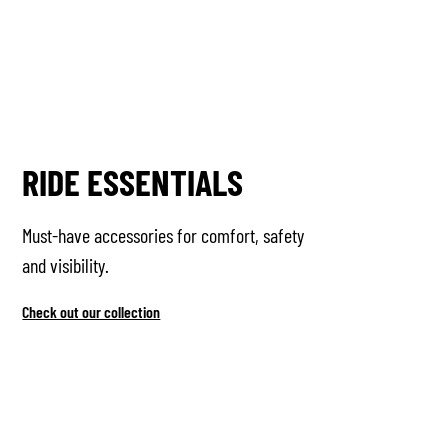
RIDE ESSENTIALS
Must-have accessories for comfort, safety
and visibility.
Check out our collection