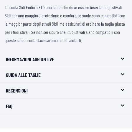
La suola Sidi Enduro E1 è una suola che deve essere inserita negli stivali
Sidi per una maggiore protezione e comfort. Le suole sono compatibili con
la maggior parte degli stivali Sidi, ma assicurati di ordinare la taglia giusta
per i tuoi stivali. Se non sei sicuro che i tuoi stivali siano compatibili con
queste suole, contattaci: saremo lieti di aiutarti.
INFORMAZIONI AGGIUNTIVE
GUIDA ALLE TAGLIE
RECENSIONI
FAQ