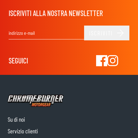
ISCRIVITI ALLA NOSTRA NEWSLETTER
ISCRIVITI
Indirizzo email
SEGUICI
Su di noi
Servizio clienti