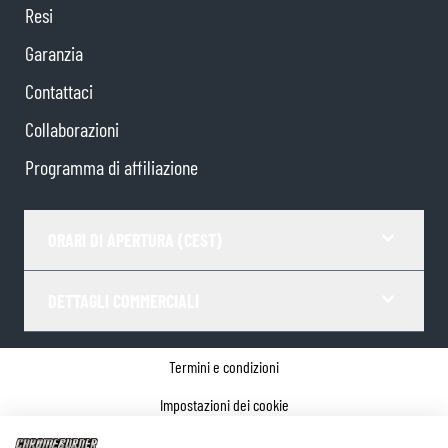
Resi
Garanzia
Contattaci
Collaborazioni
Programma di affiliazione
ORARI DI APERTURA (CEST)
DETTAGLI COMMERCIALI
Termini e condizioni
Impostazioni dei cookie
Informativa sulla privacy