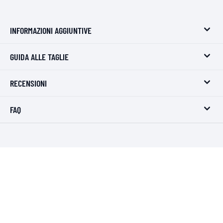
INFORMAZIONI AGGIUNTIVE
GUIDA ALLE TAGLIE
RECENSIONI
FAQ