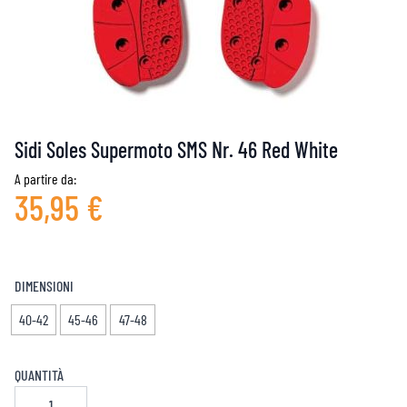
Sidi Soles Supermoto SMS Nr. 46 Red White
A partire da:
35,95 €
DIMENSIONI
40-42
45-46
47-48
QUANTITÀ