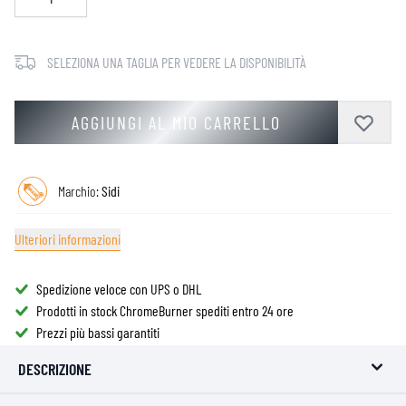
SELEZIONA UNA TAGLIA PER VEDERE LA DISPONIBILITÀ
AGGIUNGI AL MIO CARRELLO
Marchio:
Sidi
Ulteriori informazioni
Spedizione veloce con UPS o DHL
Prodotti in stock ChromeBurner spediti entro 24 ore
Prezzi più bassi garantiti
DESCRIZIONE