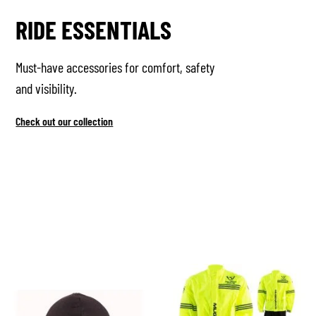
RIDE ESSENTIALS
Must-have accessories for comfort, safety
and visibility.
Check out our collection