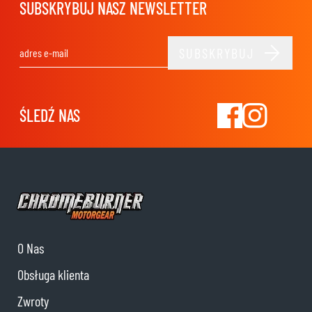
SUBSKRYBUJ NASZ NEWSLETTER
SUBSKRYBUJ
Adres e-mail
ŚLEDŹ NAS
O Nas
Obsługa klienta
Zwroty