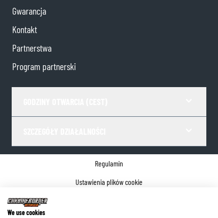
Gwarancja
Kontakt
Partnerstwa
Program partnerski
GODZINY OTWARCIA (CEST)
SZCZEGÓŁY DZIAŁALNOŚCI
Regulamin
Ustawienia plików cookie
Polityka prywatności
We use cookies