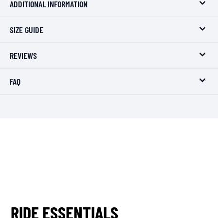
ADDITIONAL INFORMATION
SIZE GUIDE
REVIEWS
FAQ
RIDE ESSENTIALS