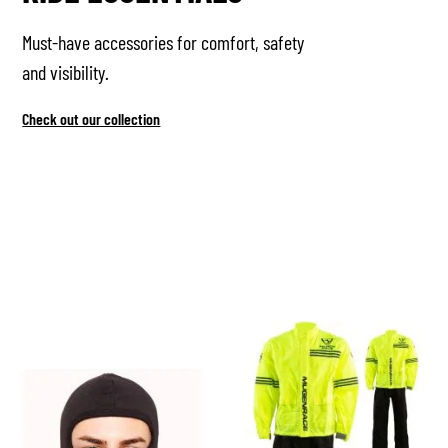
Must-have accessories for comfort, safety
and visibility.
Check out our collection